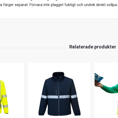
 färger separat. Förvara inte plagget fuktigt och undvik direkt solljus.