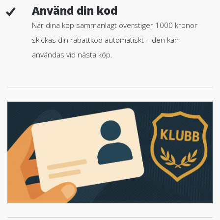
Använd din kod
När dina köp sammanlagt överstiger 1000 kronor
skickas din rabattkod automatiskt – den kan
användas vid nästa köp.