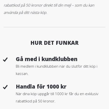
rabattkod på 50 kronor direkt till din mejl – som du kan
använda på ditt nästa köp.
HUR DET FUNKAR
Gå med i kundklubben
Bli medlem i kundklubben när du slutför ditt köp i
kassan.
Handla för 1000 kr
När dina köp uppgår till 1000 kr får du en exklusiv
rabattkod på 50 kronor.