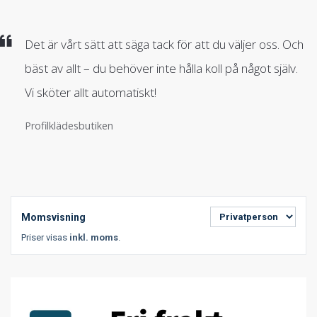
Det är vårt sätt att säga tack för att du väljer oss. Och
bäst av allt – du behöver inte hålla koll på något själv.
Vi sköter allt automatiskt!
Profilklädesbutiken
Momsvisning
Priser visas
inkl. moms
.