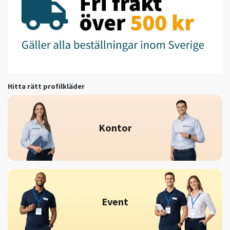
Hitta rätt profilkläder
Kontor
Event