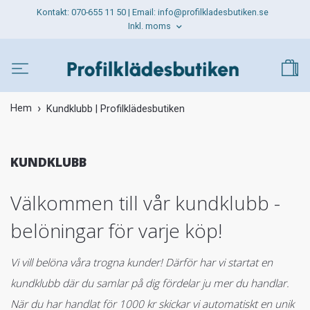
Kontakt: 070-655 11 50 | Email:
info@profilkladesbutiken.se
Inkl. moms
Hem
Kundklubb | Profilklädesbutiken
KUNDKLUBB
Välkommen till vår kundklubb -
belöningar för varje köp!
Vi vill belöna våra trogna kunder! Därför har vi startat en
kundklubb där du samlar på dig fördelar ju mer du handlar.
När du har handlat för 1000 kr skickar vi automatiskt en unik