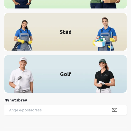
Städ
Golf
Nyhetsbrev