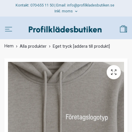
Kontakt: 070-655 11 50 | Email:
info@profilkladesbutiken.se
Inkl. moms
Hem
Alla produkter
Eget tryck [addera till produkt]