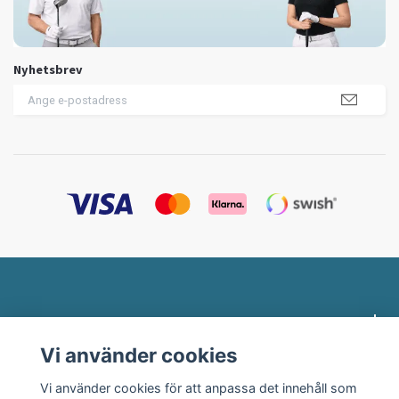
Nyhetsbrev
Profilklädesbutiken.se
Vi använder cookies
Behöver du hjälp?
Vi använder cookies för att anpassa det innehåll som