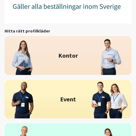
Hitta rätt profilkläder
Kontor
Event