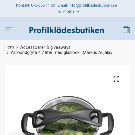
Kontakt: 070-655 11 50 | Email:
info@profilkladesbutiken.se
Inkl. moms
Hem
Accessoarer & giveaways
Allroundgryta 4,7 liter med glaslock | Markus Aujalay