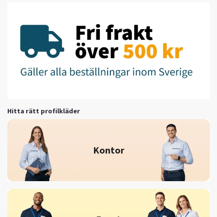
Hitta rätt profilkläder
Kontor