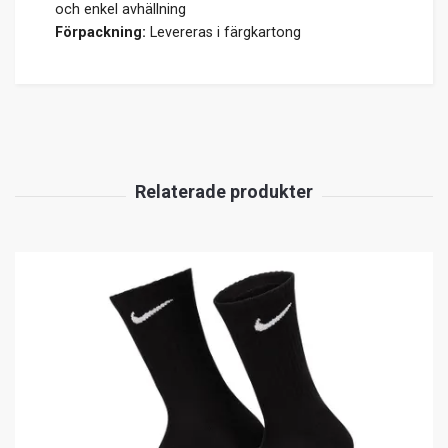
och enkel avhällning
Förpackning:
Levereras i färgkartong