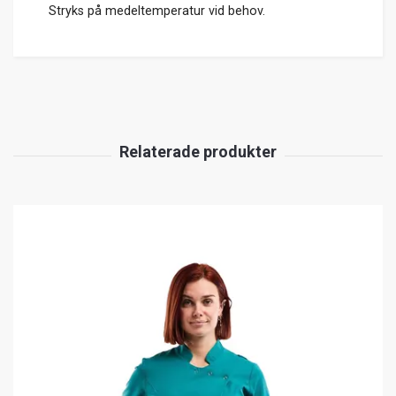
Stryks på medeltemperatur vid behov.