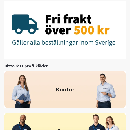
Hitta rätt profilkläder
Kontor