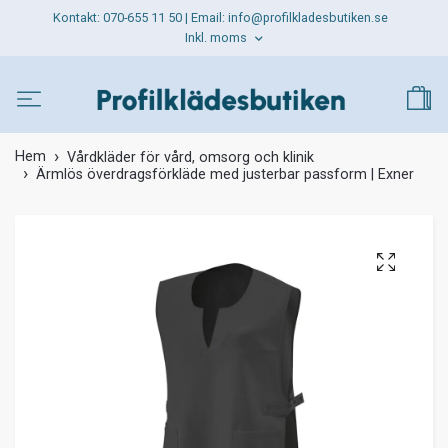
Kontakt: 070-655 11 50 | Email:
info@profilkladesbutiken.se
Inkl. moms
Hem
Vårdkläder för vård, omsorg och klinik
Ärmlös överdragsförkläde med justerbar passform | Exner