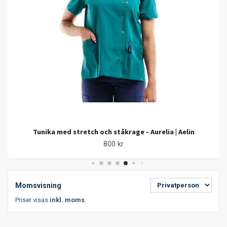
Tunika med stretch och ståkrage - Aurelia | Aelin
800 kr
Momsvisning
Priser visas
inkl. moms
.