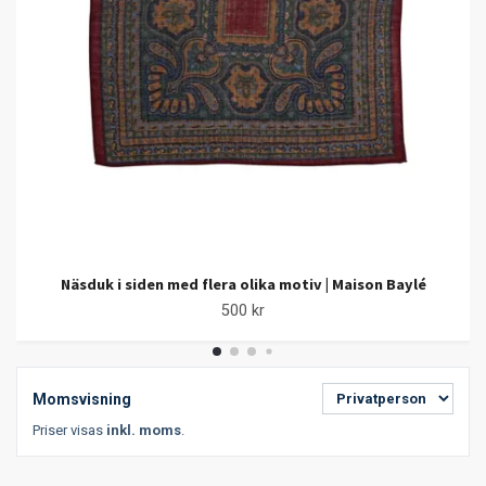
Näsduk i siden med flera olika motiv | Maison Baylé
500 kr
Momsvisning
Priser visas
inkl. moms
.