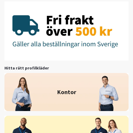
Hitta rätt profilkläder
Kontor