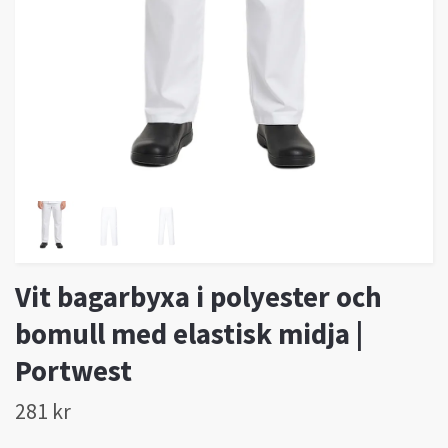
Vit bagarbyxa i polyester och
bomull med elastisk midja |
Portwest
281 kr