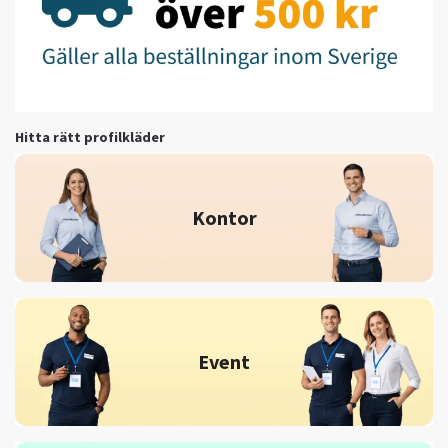
Hitta rätt profilkläder
Kontor
Event