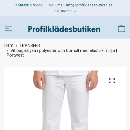
Kontakt: 070-655 11 50 | Email:
info@profilkladesbutiken.se
Inkl. moms
Hem
TRANSFER
Vit bagarbyxa i polyester och bomull med elastisk midja |
Portwest