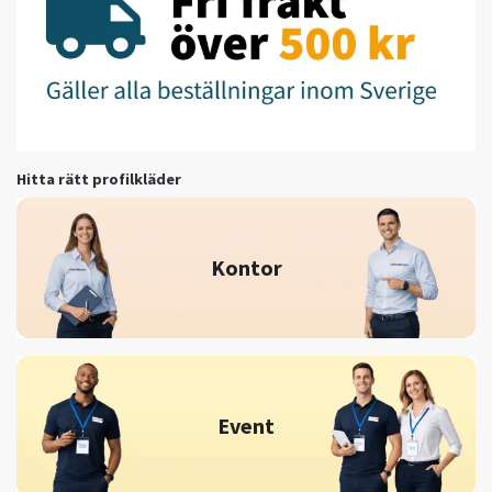
Hitta rätt profilkläder
Kontor
Event