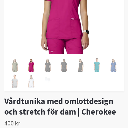
Vårdtunika med omlottdesign
och stretch för dam | Cherokee
400 kr