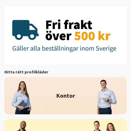
Hitta rätt profilkläder
Kontor