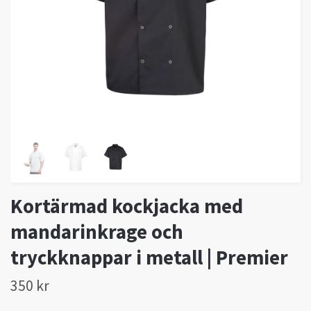
Kortärmad kockjacka med
mandarinkrage och
tryckknappar i metall | Premier
350 kr