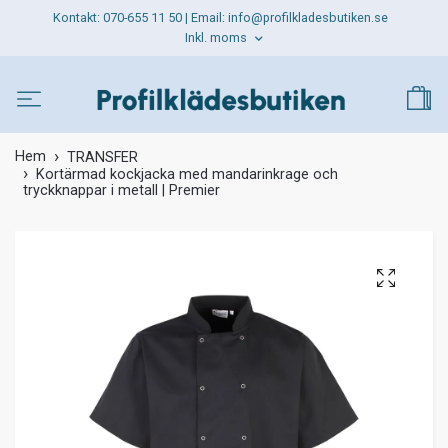
Kontakt: 070-655 11 50 | Email:
info@profilkladesbutiken.se
Inkl. moms
Hem
TRANSFER
Kortärmad kockjacka med mandarinkrage och
tryckknappar i metall | Premier