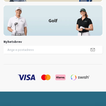
Golf
Nyhetsbrev