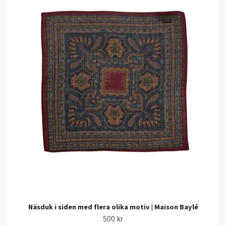
Näsduk i siden med flera olika motiv | Maison Baylé
500 kr