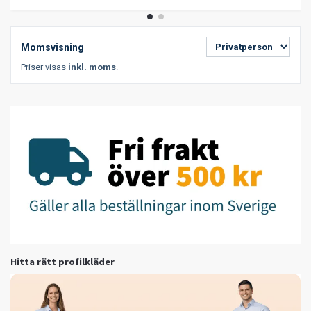
Momsvisning
Priser visas
inkl. moms
.
Hitta rätt profilkläder