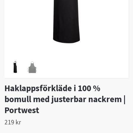
Haklappsförkläde i 100 %
bomull med justerbar nackrem |
Portwest
219 kr