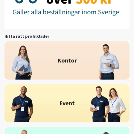
Hitta rätt profilkläder
Kontor
Event