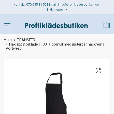
Kontakt: 070-655 11 50 | Email:
info@profilkladesbutiken.se
Inkl. moms
Hem
TRANSFER
Haklappsförkläde i 100 % bomull med justerbar nackrem |
Portwest