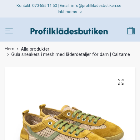
Kontakt: 070-655 11 50 | Email:
info@profilkladesbutiken.se
Inkl. moms
Hem
Alla produkter
Gula sneakers i mesh med läderdetaljer för dam | Calzame