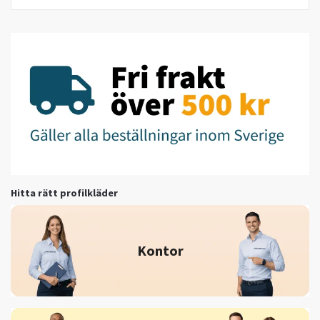
Hitta rätt profilkläder
Kontor