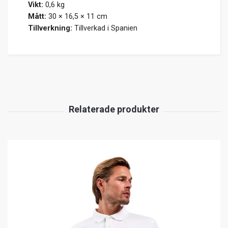
Vikt:
0,6 kg
Mått:
30 × 16,5 × 11 cm
Tillverkning:
Tillverkad i Spanien