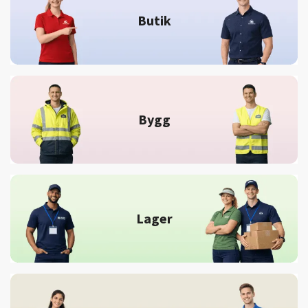
Butik
Bygg
Lager