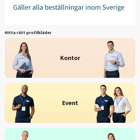
Hitta rätt profilkläder
Kontor
Event