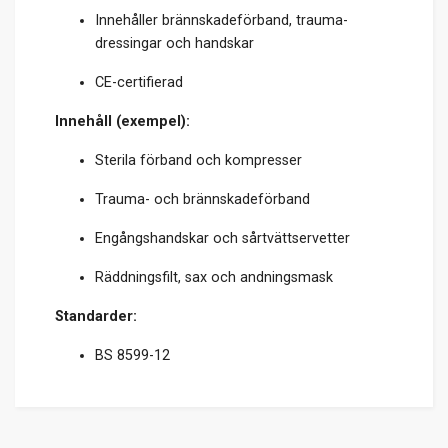
Innehåller brännskadeförband, trauma-
dressingar och handskar
CE-certifierad
Innehåll (exempel):
Sterila förband och kompresser
Trauma- och brännskadeförband
Engångshandskar och sårtvättservetter
Räddningsfilt, sax och andningsmask
Standarder:
BS 8599-12