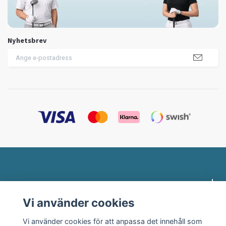
Nyhetsbrev
Profilklädesbutiken.se
Vi använder cookies
Behöver du hjälp?
Vi använder cookies för att anpassa det innehåll som