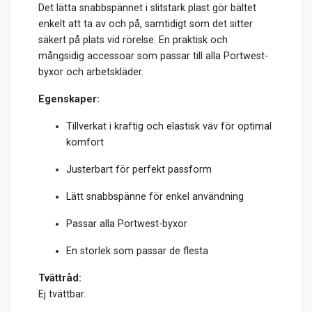
Det lätta snabbspännet i slitstark plast gör bältet
enkelt att ta av och på, samtidigt som det sitter
säkert på plats vid rörelse. En praktisk och
mångsidig accessoar som passar till alla Portwest-
byxor och arbetskläder.
Egenskaper:
Tillverkat i kraftig och elastisk väv för optimal
komfort
Justerbart för perfekt passform
Lätt snabbspänne för enkel användning
Passar alla Portwest-byxor
En storlek som passar de flesta
Tvättråd:
Ej tvättbar.