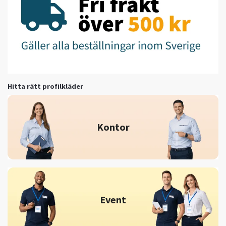
Hitta rätt profilkläder
Kontor
Event