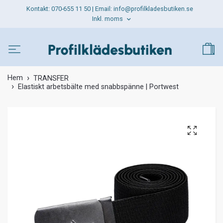
Kontakt: 070-655 11 50 | Email:
info@profilkladesbutiken.se
Inkl. moms
Hem
TRANSFER
Elastiskt arbetsbälte med snabbspänne | Portwest