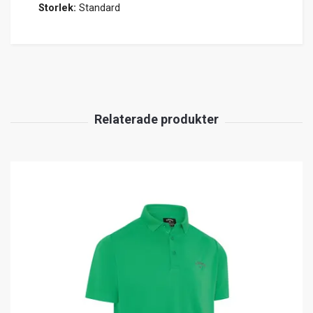
Storlek:
Standard