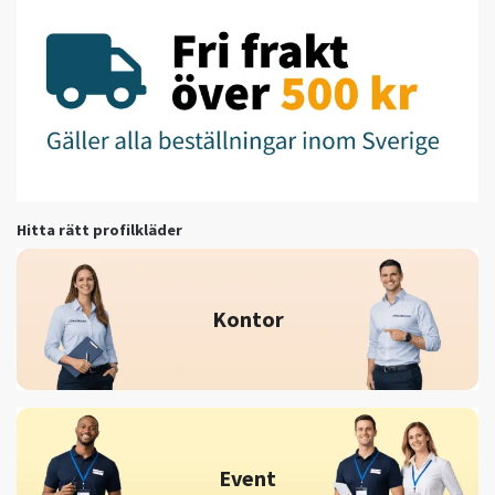
Hitta rätt profilkläder
Kontor
Event