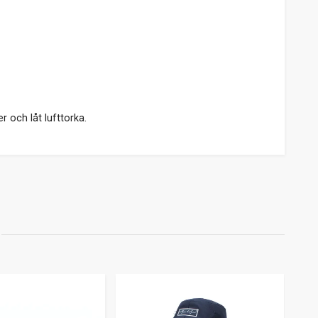
 och låt lufttorka.