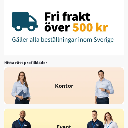
Hitta rätt profilkläder
Kontor
Event