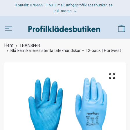
Kontakt: 070-655 11 50 | Email:
info@profilkladesbutiken.se
Inkl. moms
Hem
TRANSFER
Blå kemikalieresistenta latexhandskar – 12-pack | Portwest