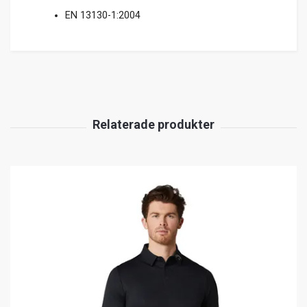
EN 13130-1:2004