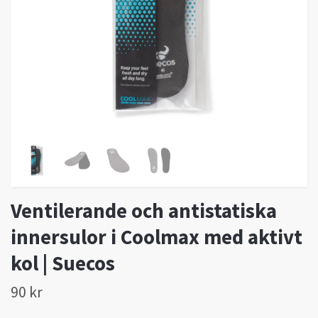
Ventilerande och antistatiska
innersulor i Coolmax med aktivt
kol | Suecos
90 kr