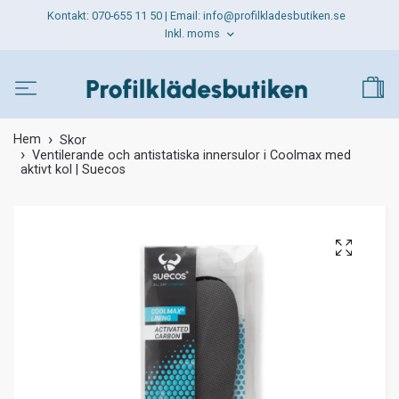
Kontakt: 070-655 11 50 | Email:
info@profilkladesbutiken.se
Inkl. moms
Hem
Skor
Ventilerande och antistatiska innersulor i Coolmax med
aktivt kol | Suecos