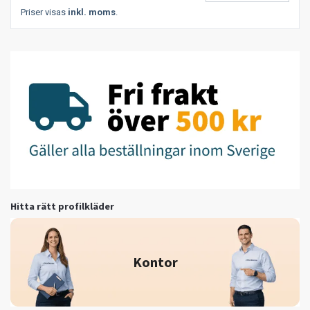
Priser visas
inkl. moms
.
Hitta rätt profilkläder
Kontor