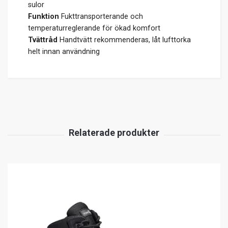
sulor
Funktion
Fukttransporterande och
temperaturreglerande för ökad komfort
Tvättråd
Handtvätt rekommenderas, låt lufttorka
helt innan användning