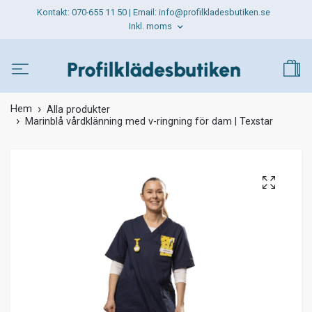
Kontakt: 070-655 11 50 | Email:
info@profilkladesbutiken.se
Inkl. moms
Hem
Alla produkter
Marinblå vårdklänning med v-ringning för dam | Texstar