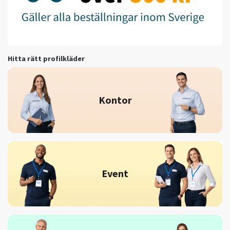
Hitta rätt profilkläder
Kontor
Event