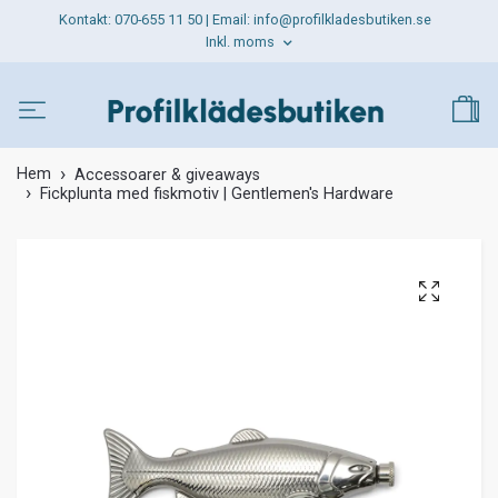
Kontakt: 070-655 11 50 | Email:
info@profilkladesbutiken.se
Inkl. moms
Hem
Accessoarer & giveaways
Fickplunta med fiskmotiv | Gentlemen's Hardware